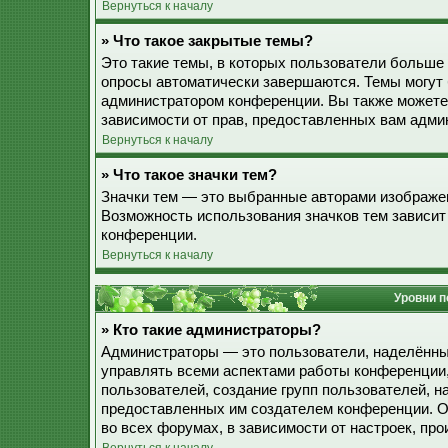
Вернуться к началу
» Что такое закрытые темы?
Это такие темы, в которых пользователи больше 
опросы автоматически завершаются. Темы могут
администратором конференции. Вы также можете
зависимости от прав, предоставленных вам адми
Вернуться к началу
» Что такое значки тем?
Значки тем — это выбранные авторами изображе
Возможность использования значков тем зависит
конференции.
Вернуться к началу
Уровни п
» Кто такие администраторы?
Администраторы — это пользователи, наделённы
управлять всеми аспектами работы конференции,
пользователей, создание групп пользователей, наз
предоставленных им создателем конференции. О
во всех форумах, в зависимости от настроек, п