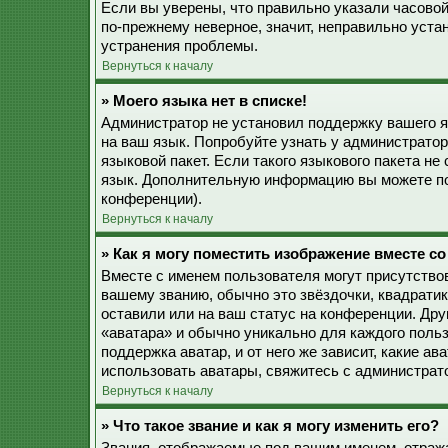
Если вы уверены, что правильно указали часовой
по-прежнему неверное, значит, неправильно уста
устранения проблемы.
Вернуться к началу
» Моего языка нет в списке!
Администратор не установил поддержку вашего я
на ваш язык. Попробуйте узнать у администрато
языковой пакет. Если такого языкового пакета не
язык. Дополнительную информацию вы можете по
конференции).
Вернуться к началу
» Как я могу поместить изображение вместе с
Вместе с именем пользователя могут присутствов
вашему званию, обычно это звёздочки, квадратик
оставили или на ваш статус на конференции. Дру
«аватара» и обычно уникально для каждого польз
поддержка аватар, и от него же зависит, какие а
использовать аватары, свяжитесь с администрат
Вернуться к началу
» Что такое звание и как я могу изменить его?