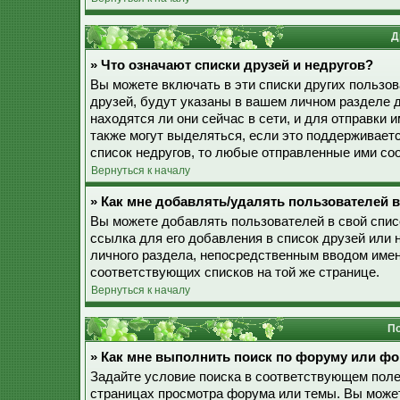
Д
» Что означают списки друзей и недругов?
Вы можете включать в эти списки других пользо
друзей, будут указаны в вашем личном разделе 
находятся ли они сейчас в сети, и для отправки
также могут выделяться, если это поддерживает
список недругов, то любые отправленные ими со
Вернуться к началу
» Как мне добавлять/удалять пользователей в
Вы можете добавлять пользователей в свой спис
ссылка для его добавления в список друзей или н
личного раздела, непосредственным вводом имен
соответствующих списков на той же странице.
Вернуться к началу
По
» Как мне выполнить поиск по форуму или ф
Задайте условие поиска в соответствующем поле
страницах просмотра форума или темы. Вы може