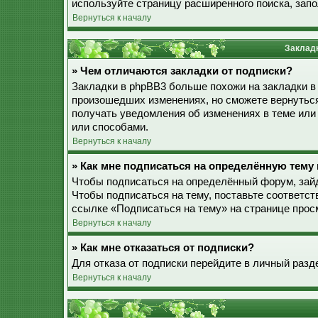
используйте страницу расширенного поиска, зап
Вернуться к началу
Закладк
» Чем отличаются закладки от подписки?
Закладки в phpBB3 больше похожи на закладки в
произошедших изменениях, но сможете вернуться
получать уведомления об изменениях в теме ил
или способами.
Вернуться к началу
» Как мне подписаться на определённую тему
Чтобы подписаться на определённый форум, зайд
Чтобы подписаться на тему, поставьте соответст
ссылке «Подписаться на тему» на странице прос
Вернуться к началу
» Как мне отказаться от подписки?
Для отказа от подписки перейдите в личный разд
Вернуться к началу