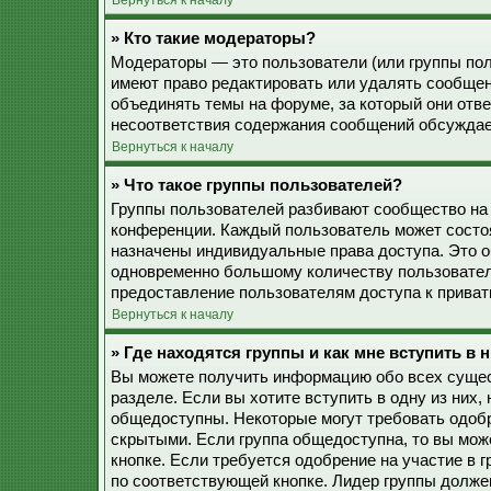
Вернуться к началу
» Кто такие модераторы?
Модераторы — это пользователи (или группы пол
имеют право редактировать или удалять сообщен
объединять темы на форуме, за который они отв
несоответствия содержания сообщений обсуждае
Вернуться к началу
» Что такое группы пользователей?
Группы пользователей разбивают сообщество на
конференции. Каждый пользователь может состоят
назначены индивидуальные права доступа. Это о
одновременно большому количеству пользовател
предоставление пользователям доступа к прива
Вернуться к началу
» Где находятся группы и как мне вступить в 
Вы можете получить информацию обо всех сущес
разделе. Если вы хотите вступить в одну из них
общедоступны. Некоторые могут требовать одобр
скрытыми. Если группа общедоступна, то вы мож
кнопке. Если требуется одобрение на участие в 
по соответствующей кнопке. Лидер группы должен