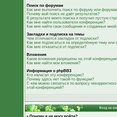
Поиск по форумам
Как мне выполнить поиск по форуму или форума
Почему мой поиск не даёт результатов?
В результате моего поиска я получил пустую стр
Как мне найти пользователя конференции?
Как мне найти свои сообщения и созданные мной
Закладки и подписка на темы
Чем отличаются закладки от подписки?
Как мне подписаться на определённую тему или
Как мне отказаться от подписки?
Вложения
Какие вложения разрешены на этой конференции
Как мне найти мои вложения?
Информация о phpBB3
Кто написал эту конференцию?
Почему здесь нет такой-то функции?
С кем можно связаться по вопросу некорректного
этой конференцией?
Вход на ко
» Почему я не могу войти?