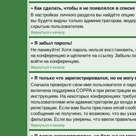
» Как сделать, чтобы я не появлялся в списк
В настройках личного раздела вы найдёте опцию
вы будете видны только администраторам, модер
скрытым пользователем.
Вернуться к началу
» Я забыл пароль!
Не паникуйте! Хотя пароль нельзя восстановить,
на конференцию и щёлкните на ссылку
Забыли п
войти на конференцию.
Вернуться к началу
» Я только что зарегистрировался, но не могу 
Сначала проверьте свои имя пользователя и паро
включена поддержка COPPA и при регистрации вы
инструкциям. На некоторых конференциях требуе
пользователями или администратором до входа в
регистрации. Если вам было прислано email-соо
сообщение не получено, то возможно, что вы ука
фильтром. Если вы уверены, что ввели правильны
Вернуться к началу