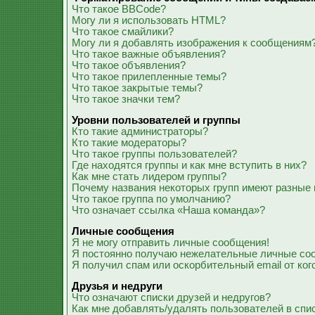
Что такое BBCode?
Могу ли я использовать HTML?
Что такое смайлики?
Могу ли я добавлять изображения к сообщениям
Что такое важные объявления?
Что такое объявления?
Что такое прилепленные темы?
Что такое закрытые темы?
Что такое значки тем?
Уровни пользователей и группы
Кто такие администраторы?
Кто такие модераторы?
Что такое группы пользователей?
Где находятся группы и как мне вступить в них?
Как мне стать лидером группы?
Почему названия некоторых групп имеют разные 
Что такое группа по умолчанию?
Что означает ссылка «Наша команда»?
Личные сообщения
Я не могу отправить личные сообщения!
Я постоянно получаю нежелательные личные со
Я получил спам или оскорбительный email от ког
Друзья и недруги
Что означают списки друзей и недругов?
Как мне добавлять/удалять пользователей в спис