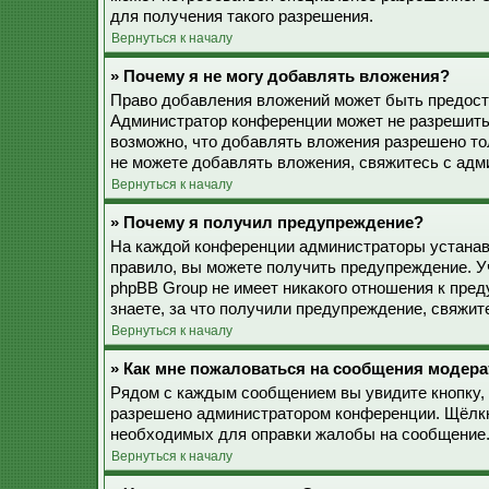
для получения такого разрешения.
Вернуться к началу
» Почему я не могу добавлять вложения?
Право добавления вложений может быть предоста
Администратор конференции может не разрешить
возможно, что добавлять вложения разрешено то
не можете добавлять вложения, свяжитесь с ад
Вернуться к началу
» Почему я получил предупреждение?
На каждой конференции администраторы устанав
правило, вы можете получить предупреждение. У
phpBB Group не имеет никакого отношения к пре
знаете, за что получили предупреждение, свяжи
Вернуться к началу
» Как мне пожаловаться на сообщения модера
Рядом с каждым сообщением вы увидите кнопку, 
разрешено администратором конференции. Щёлкну
необходимых для оправки жалобы на сообщение
Вернуться к началу