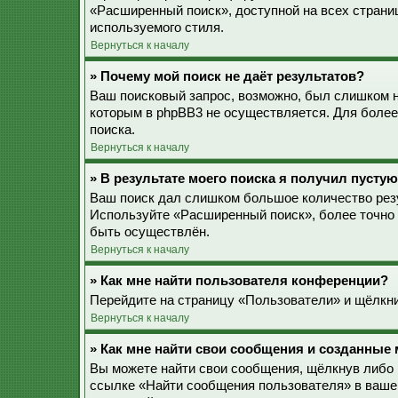
«Расширенный поиск», доступной на всех страни
используемого стиля.
Вернуться к началу
» Почему мой поиск не даёт результатов?
Ваш поисковый запрос, возможно, был слишком 
которым в phpBB3 не осуществляется. Для более
поиска.
Вернуться к началу
» В результате моего поиска я получил пустую
Ваш поиск дал слишком большое количество резу
Используйте «Расширенный поиск», более точно 
быть осуществлён.
Вернуться к началу
» Как мне найти пользователя конференции?
Перейдите на страницу «Пользователи» и щёлкни
Вернуться к началу
» Как мне найти свои сообщения и созданные
Вы можете найти свои сообщения, щёлкнув либо 
ссылке «Найти сообщения пользователя» в ваше