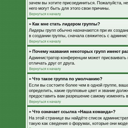
зачем вы хотите присоединиться. Пожалуйста, не
него могут быть для этого свои причины.
Вернуться к началу
» Как мне стать лидером группы?
Лидеры групп обычно назначаются при их созда
в создании группы, сначала свяжитесь с админис
Вернуться к началу
» Почему названия некоторых групп имеют ра
Администратор конференции может присваивать ц
отличать друг от друга.
Вернуться к началу
» Что такое группа по умолчанию?
Если вы состоите более чем в одной группе, ваш
определить, какие групповые цвет и звание дол
предоставить вам разрешение самому изменять в
Вернуться к началу
» Что означает ссылка «Наша команда»?
На этой странице вы найдёте список администра
такую как сведения о форумах, которые они моде