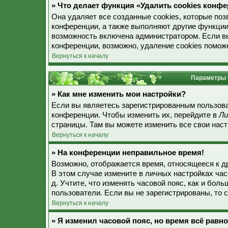
» Что делает функция «Удалить cookies конф
Она удаляет все созданные cookies, которые по
конференции, а также выполняют другие функции
возможность включена администратором. Если в
конференции, возможно, удаление cookies поможе
Вернуться к началу
Параметры 
» Как мне изменить мои настройки?
Если вы являетесь зарегистрированным пользова
конференции. Чтобы изменить их, перейдите в
Ли
страницы. Там вы можете изменить все свои наст
Вернуться к началу
» На конференции неправильное время!
Возможно, отображается время, относящееся к дру
В этом случае измените в личных настройках часо
д. Учтите, что изменять часовой пояс, как и бол
пользователи. Если вы не зарегистрированы, то 
Вернуться к началу
» Я изменил часовой пояс, но время всё равн