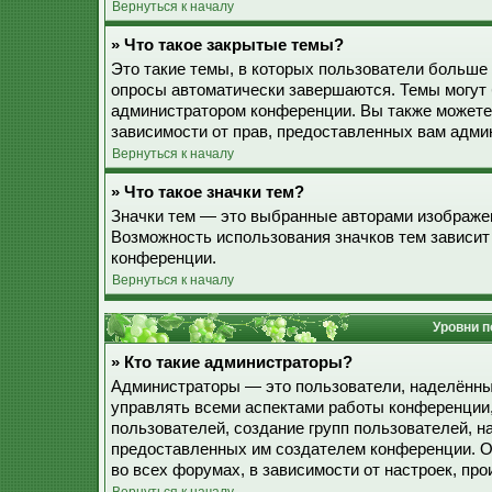
Вернуться к началу
» Что такое закрытые темы?
Это такие темы, в которых пользователи больше 
опросы автоматически завершаются. Темы могут
администратором конференции. Вы также можете
зависимости от прав, предоставленных вам адми
Вернуться к началу
» Что такое значки тем?
Значки тем — это выбранные авторами изображе
Возможность использования значков тем зависит
конференции.
Вернуться к началу
Уровни п
» Кто такие администраторы?
Администраторы — это пользователи, наделённы
управлять всеми аспектами работы конференции,
пользователей, создание групп пользователей, наз
предоставленных им создателем конференции. О
во всех форумах, в зависимости от настроек, п