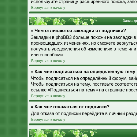
используйте страницу расширенного поиска, зап
Вернуться к началу
Закладк
» Чем отличаются закладки от подписки?
Закладки в phpBB3 больше похожи на закладки в
произошедших изменениях, но сможете вернуться
получать уведомления об изменениях в теме ил
или способами.
Вернуться к началу
» Как мне подписаться на определённую тему
Чтобы подписаться на определённый форум, зайд
Чтобы подписаться на тему, поставьте соответст
ссылке «Подписаться на тему» на странице прос
Вернуться к началу
» Как мне отказаться от подписки?
Для отказа от подписки перейдите в личный разд
Вернуться к началу