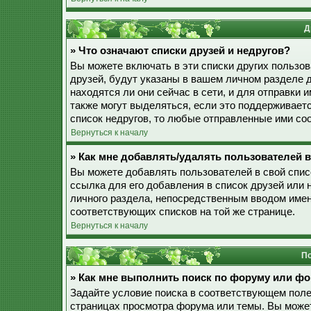
Д
» Что означают списки друзей и недругов?
Вы можете включать в эти списки других пользо
друзей, будут указаны в вашем личном разделе 
находятся ли они сейчас в сети, и для отправки
также могут выделяться, если это поддерживает
список недругов, то любые отправленные ими со
Вернуться к началу
» Как мне добавлять/удалять пользователей в
Вы можете добавлять пользователей в свой спис
ссылка для его добавления в список друзей или н
личного раздела, непосредственным вводом имен
соответствующих списков на той же странице.
Вернуться к началу
По
» Как мне выполнить поиск по форуму или ф
Задайте условие поиска в соответствующем поле
страницах просмотра форума или темы. Вы може