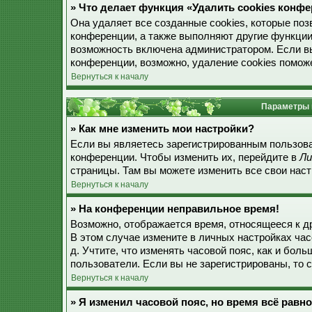
» Что делает функция «Удалить cookies конф
Она удаляет все созданные cookies, которые по
конференции, а также выполняют другие функции
возможность включена администратором. Если в
конференции, возможно, удаление cookies поможе
Вернуться к началу
Параметры 
» Как мне изменить мои настройки?
Если вы являетесь зарегистрированным пользова
конференции. Чтобы изменить их, перейдите в
Ли
страницы. Там вы можете изменить все свои наст
Вернуться к началу
» На конференции неправильное время!
Возможно, отображается время, относящееся к дру
В этом случае измените в личных настройках часо
д. Учтите, что изменять часовой пояс, как и бол
пользователи. Если вы не зарегистрированы, то 
Вернуться к началу
» Я изменил часовой пояс, но время всё равн