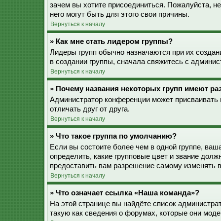
зачем вы хотите присоединиться. Пожалуйста, не
него могут быть для этого свои причины.
Вернуться к началу
» Как мне стать лидером группы?
Лидеры групп обычно назначаются при их созда
в создании группы, сначала свяжитесь с админис
Вернуться к началу
» Почему названия некоторых групп имеют ра
Администратор конференции может присваивать ц
отличать друг от друга.
Вернуться к началу
» Что такое группа по умолчанию?
Если вы состоите более чем в одной группе, ваш
определить, какие групповые цвет и звание дол
предоставить вам разрешение самому изменять в
Вернуться к началу
» Что означает ссылка «Наша команда»?
На этой странице вы найдёте список администра
такую как сведения о форумах, которые они моде