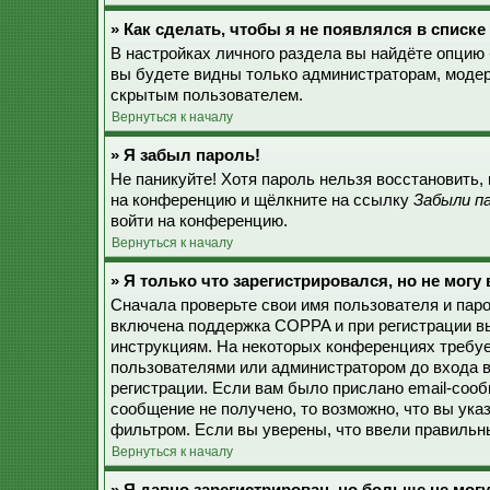
» Как сделать, чтобы я не появлялся в списк
В настройках личного раздела вы найдёте опцию
вы будете видны только администраторам, модер
скрытым пользователем.
Вернуться к началу
» Я забыл пароль!
Не паникуйте! Хотя пароль нельзя восстановить,
на конференцию и щёлкните на ссылку
Забыли п
войти на конференцию.
Вернуться к началу
» Я только что зарегистрировался, но не могу 
Сначала проверьте свои имя пользователя и паро
включена поддержка COPPA и при регистрации вы
инструкциям. На некоторых конференциях требуе
пользователями или администратором до входа в
регистрации. Если вам было прислано email-соо
сообщение не получено, то возможно, что вы ука
фильтром. Если вы уверены, что ввели правильны
Вернуться к началу