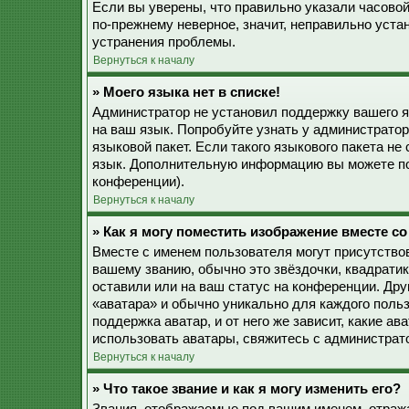
Если вы уверены, что правильно указали часовой
по-прежнему неверное, значит, неправильно уста
устранения проблемы.
Вернуться к началу
» Моего языка нет в списке!
Администратор не установил поддержку вашего я
на ваш язык. Попробуйте узнать у администрато
языковой пакет. Если такого языкового пакета не
язык. Дополнительную информацию вы можете по
конференции).
Вернуться к началу
» Как я могу поместить изображение вместе с
Вместе с именем пользователя могут присутствов
вашему званию, обычно это звёздочки, квадратик
оставили или на ваш статус на конференции. Дру
«аватара» и обычно уникально для каждого польз
поддержка аватар, и от него же зависит, какие а
использовать аватары, свяжитесь с администрат
Вернуться к началу
» Что такое звание и как я могу изменить его?