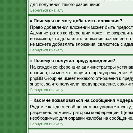
для получения такого разрешения.
Вернуться к началу
» Почему я не могу добавлять вложения?
Право добавления вложений может быть предоста
Администратор конференции может не разрешить
возможно, что добавлять вложения разрешено то
не можете добавлять вложения, свяжитесь с ад
Вернуться к началу
» Почему я получил предупреждение?
На каждой конференции администраторы устанав
правило, вы можете получить предупреждение. У
phpBB Group не имеет никакого отношения к пре
знаете, за что получили предупреждение, свяжи
Вернуться к началу
» Как мне пожаловаться на сообщения модера
Рядом с каждым сообщением вы увидите кнопку, 
разрешено администратором конференции. Щёлкну
необходимых для оправки жалобы на сообщение
Вернуться к началу