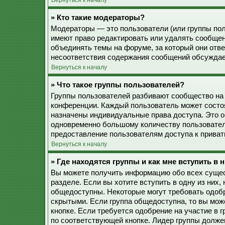
Вернуться к началу
» Кто такие модераторы?
Модераторы — это пользователи (или группы пол
имеют право редактировать или удалять сообщен
объединять темы на форуме, за который они отв
несоответствия содержания сообщений обсуждае
Вернуться к началу
» Что такое группы пользователей?
Группы пользователей разбивают сообщество на
конференции. Каждый пользователь может состоят
назначены индивидуальные права доступа. Это о
одновременно большому количеству пользовател
предоставление пользователям доступа к прива
Вернуться к началу
» Где находятся группы и как мне вступить в 
Вы можете получить информацию обо всех сущес
разделе. Если вы хотите вступить в одну из них
общедоступны. Некоторые могут требовать одобр
скрытыми. Если группа общедоступна, то вы мож
кнопке. Если требуется одобрение на участие в 
по соответствующей кнопке. Лидер группы должен