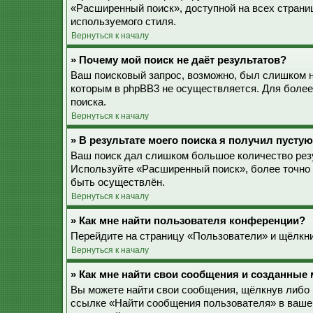
«Расширенный поиск», доступной на всех страни
используемого стиля.
Вернуться к началу
» Почему мой поиск не даёт результатов?
Ваш поисковый запрос, возможно, был слишком 
которым в phpBB3 не осуществляется. Для более
поиска.
Вернуться к началу
» В результате моего поиска я получил пустую
Ваш поиск дал слишком большое количество резу
Используйте «Расширенный поиск», более точно 
быть осуществлён.
Вернуться к началу
» Как мне найти пользователя конференции?
Перейдите на страницу «Пользователи» и щёлкни
Вернуться к началу
» Как мне найти свои сообщения и созданные
Вы можете найти свои сообщения, щёлкнув либо 
ссылке «Найти сообщения пользователя» в ваше