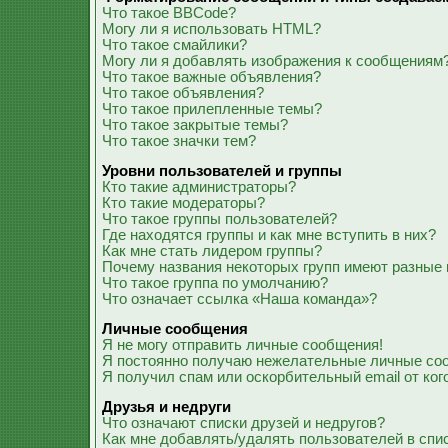
Что такое BBCode?
Могу ли я использовать HTML?
Что такое смайлики?
Могу ли я добавлять изображения к сообщениям
Что такое важные объявления?
Что такое объявления?
Что такое прилепленные темы?
Что такое закрытые темы?
Что такое значки тем?
Уровни пользователей и группы
Кто такие администраторы?
Кто такие модераторы?
Что такое группы пользователей?
Где находятся группы и как мне вступить в них?
Как мне стать лидером группы?
Почему названия некоторых групп имеют разные 
Что такое группа по умолчанию?
Что означает ссылка «Наша команда»?
Личные сообщения
Я не могу отправить личные сообщения!
Я постоянно получаю нежелательные личные со
Я получил спам или оскорбительный email от ког
Друзья и недруги
Что означают списки друзей и недругов?
Как мне добавлять/удалять пользователей в спис