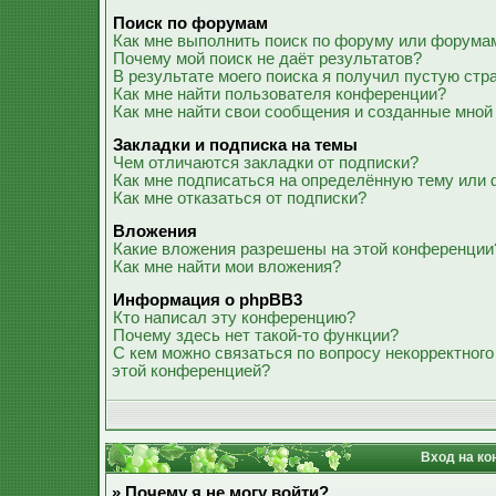
Поиск по форумам
Как мне выполнить поиск по форуму или форума
Почему мой поиск не даёт результатов?
В результате моего поиска я получил пустую стр
Как мне найти пользователя конференции?
Как мне найти свои сообщения и созданные мной
Закладки и подписка на темы
Чем отличаются закладки от подписки?
Как мне подписаться на определённую тему или
Как мне отказаться от подписки?
Вложения
Какие вложения разрешены на этой конференции
Как мне найти мои вложения?
Информация о phpBB3
Кто написал эту конференцию?
Почему здесь нет такой-то функции?
С кем можно связаться по вопросу некорректного
этой конференцией?
Вход на ко
» Почему я не могу войти?