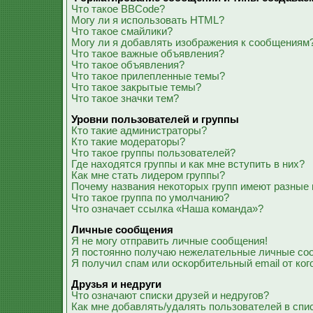
Что такое BBCode?
Могу ли я использовать HTML?
Что такое смайлики?
Могу ли я добавлять изображения к сообщениям
Что такое важные объявления?
Что такое объявления?
Что такое прилепленные темы?
Что такое закрытые темы?
Что такое значки тем?
Уровни пользователей и группы
Кто такие администраторы?
Кто такие модераторы?
Что такое группы пользователей?
Где находятся группы и как мне вступить в них?
Как мне стать лидером группы?
Почему названия некоторых групп имеют разные 
Что такое группа по умолчанию?
Что означает ссылка «Наша команда»?
Личные сообщения
Я не могу отправить личные сообщения!
Я постоянно получаю нежелательные личные со
Я получил спам или оскорбительный email от ког
Друзья и недруги
Что означают списки друзей и недругов?
Как мне добавлять/удалять пользователей в спис