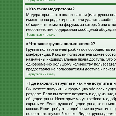
Вернуться к началу
» Кто такие модераторы?
Модераторы — это пользователи (или группы пол
имеют право редактировать или удалять сообщен
объединять темы на форуме, за который они отв
несоответствия содержания сообщений обсуждае
Вернуться к началу
» Что такое группы пользователей?
Группы пользователей разбивают сообщество на
конференции. Каждый пользователь может состоят
назначены индивидуальные права доступа. Это о
одновременно большому количеству пользовател
предоставление пользователям доступа к прива
Вернуться к началу
» Где находятся группы и как мне вступить в 
Вы можете получить информацию обо всех сущес
разделе. Если вы хотите вступить в одну из них
общедоступны. Некоторые могут требовать одобр
скрытыми. Если группа общедоступна, то вы мож
кнопке. Если требуется одобрение на участие в 
по соответствующей кнопке. Лидер группы должен