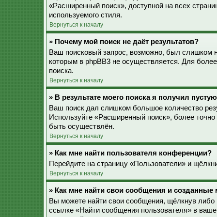
«Расширенный поиск», доступной на всех страни
используемого стиля.
Вернуться к началу
» Почему мой поиск не даёт результатов?
Ваш поисковый запрос, возможно, был слишком 
которым в phpBB3 не осуществляется. Для более
поиска.
Вернуться к началу
» В результате моего поиска я получил пустую
Ваш поиск дал слишком большое количество резу
Используйте «Расширенный поиск», более точно 
быть осуществлён.
Вернуться к началу
» Как мне найти пользователя конференции?
Перейдите на страницу «Пользователи» и щёлкни
Вернуться к началу
» Как мне найти свои сообщения и созданные
Вы можете найти свои сообщения, щёлкнув либо 
ссылке «Найти сообщения пользователя» в ваше