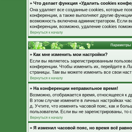
» Что делает функция «Удалить cookies конф
Она удаляет все созданные cookies, которые по
конференции, а также выполняют другие функции
возможность включена администратором. Если в
конференции, возможно, удаление cookies поможе
Вернуться к началу
Параметры 
» Как мне изменить мои настройки?
Если вы являетесь зарегистрированным пользова
конференции. Чтобы изменить их, перейдите в
Ли
страницы. Там вы можете изменить все свои наст
Вернуться к началу
» На конференции неправильное время!
Возможно, отображается время, относящееся к дру
В этом случае измените в личных настройках часо
д. Учтите, что изменять часовой пояс, как и бол
пользователи. Если вы не зарегистрированы, то 
Вернуться к началу
» Я изменил часовой пояс, но время всё равн