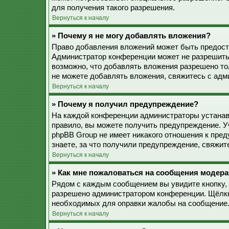
для получения такого разрешения.
Вернуться к началу
» Почему я не могу добавлять вложения?
Право добавления вложений может быть предоста
Администратор конференции может не разрешить
возможно, что добавлять вложения разрешено то
не можете добавлять вложения, свяжитесь с ад
Вернуться к началу
» Почему я получил предупреждение?
На каждой конференции администраторы устанав
правило, вы можете получить предупреждение. У
phpBB Group не имеет никакого отношения к пре
знаете, за что получили предупреждение, свяжи
Вернуться к началу
» Как мне пожаловаться на сообщения модера
Рядом с каждым сообщением вы увидите кнопку, 
разрешено администратором конференции. Щёлкну
необходимых для оправки жалобы на сообщение
Вернуться к началу