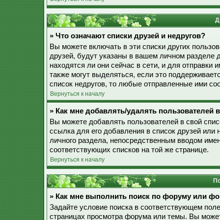
Д
» Что означают списки друзей и недругов?
Вы можете включать в эти списки других пользо
друзей, будут указаны в вашем личном разделе 
находятся ли они сейчас в сети, и для отправки
также могут выделяться, если это поддерживает
список недругов, то любые отправленные ими со
Вернуться к началу
» Как мне добавлять/удалять пользователей в
Вы можете добавлять пользователей в свой спис
ссылка для его добавления в список друзей или н
личного раздела, непосредственным вводом имен
соответствующих списков на той же странице.
Вернуться к началу
По
» Как мне выполнить поиск по форуму или ф
Задайте условие поиска в соответствующем поле
страницах просмотра форума или темы. Вы може