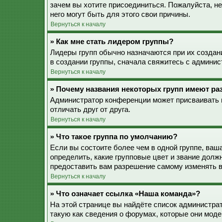
зачем вы хотите присоединиться. Пожалуйста, не
него могут быть для этого свои причины.
Вернуться к началу
» Как мне стать лидером группы?
Лидеры групп обычно назначаются при их созда
в создании группы, сначала свяжитесь с админис
Вернуться к началу
» Почему названия некоторых групп имеют ра
Администратор конференции может присваивать ц
отличать друг от друга.
Вернуться к началу
» Что такое группа по умолчанию?
Если вы состоите более чем в одной группе, ваш
определить, какие групповые цвет и звание дол
предоставить вам разрешение самому изменять в
Вернуться к началу
» Что означает ссылка «Наша команда»?
На этой странице вы найдёте список администра
такую как сведения о форумах, которые они моде