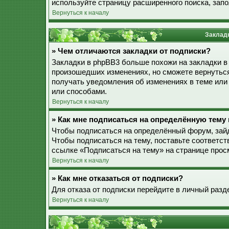
используйте страницу расширенного поиска, зап
Вернуться к началу
Закладк
» Чем отличаются закладки от подписки?
Закладки в phpBB3 больше похожи на закладки в
произошедших изменениях, но сможете вернуться
получать уведомления об изменениях в теме ил
или способами.
Вернуться к началу
» Как мне подписаться на определённую тему
Чтобы подписаться на определённый форум, зайд
Чтобы подписаться на тему, поставьте соответст
ссылке «Подписаться на тему» на странице прос
Вернуться к началу
» Как мне отказаться от подписки?
Для отказа от подписки перейдите в личный разд
Вернуться к началу