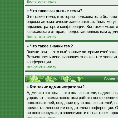
Вернуться к началу
» Что такое закрытые темы?
Это такие темы, в которых пользователи больше 
опросы автоматически завершаются. Темы могут
администратором конференции. Вы также можете
зависимости от прав, предоставленных вам адми
Вернуться к началу
» Что такое значки тем?
Значки тем — это выбранные авторами изображе
Возможность использования значков тем зависит
конференции.
Вернуться к началу
Уровни п
» Кто такие администраторы?
Администраторы — это пользователи, наделённы
управлять всеми аспектами работы конференции,
пользователей, создание групп пользователей, наз
предоставленных им создателем конференции. О
во всех форумах, в зависимости от настроек, п