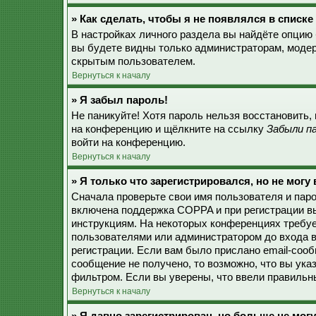
» Как сделать, чтобы я не появлялся в списк
В настройках личного раздела вы найдёте опцию
вы будете видны только администраторам, модер
скрытым пользователем.
Вернуться к началу
» Я забыл пароль!
Не паникуйте! Хотя пароль нельзя восстановить,
на конференцию и щёлкните на ссылку
Забыли п
войти на конференцию.
Вернуться к началу
» Я только что зарегистрировался, но не могу 
Сначала проверьте свои имя пользователя и паро
включена поддержка COPPA и при регистрации вы
инструкциям. На некоторых конференциях требуе
пользователями или администратором до входа в
регистрации. Если вам было прислано email-соо
сообщение не получено, то возможно, что вы ука
фильтром. Если вы уверены, что ввели правильны
Вернуться к началу