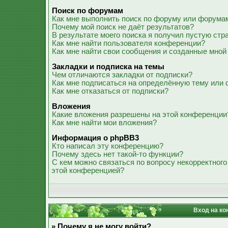
Поиск по форумам
Как мне выполнить поиск по форуму или форума
Почему мой поиск не даёт результатов?
В результате моего поиска я получил пустую стр
Как мне найти пользователя конференции?
Как мне найти свои сообщения и созданные мной
Закладки и подписка на темы
Чем отличаются закладки от подписки?
Как мне подписаться на определённую тему или
Как мне отказаться от подписки?
Вложения
Какие вложения разрешены на этой конференции
Как мне найти мои вложения?
Информация о phpBB3
Кто написал эту конференцию?
Почему здесь нет такой-то функции?
С кем можно связаться по вопросу некорректного
этой конференцией?
Вход на ко
» Почему я не могу войти?