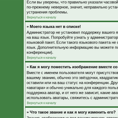
Если вы уверены, что правильно указали часовой
по-прежнему неверное, значит, неправильно уста
устранения проблемы.
Вернуться к началу
» Моего языка нет в списке!
Администратор не установил поддержку вашего я
на ваш язык. Попробуйте узнать у администрато
языковой пакет. Если такого языкового пакета не
язык. Дополнительную информацию вы можете по
конференции).
Вернуться к началу
» Как я могу поместить изображение вместе с
Вместе с именем пользователя могут присутствов
вашему званию, обычно это звёздочки, квадратик
оставили или на ваш статус на конференции. Дру
«аватара» и обычно уникально для каждого польз
поддержка аватар, и от него же зависит, какие а
использовать аватары, свяжитесь с администрат
Вернуться к началу
» Что такое звание и как я могу изменить его?