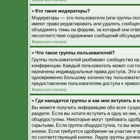
Вернуться к началу
» Кто такие модераторы?
Модераторы — это пользователи (или группы пол
имеют право редактировать или удалять сообщен
объединять темы на форуме, за который они отв
несоответствия содержания сообщений обсуждае
Вернуться к началу
» Что такое группы пользователей?
Группы пользователей разбивают сообщество на
конференции. Каждый пользователь может состоят
назначены индивидуальные права доступа. Это о
одновременно большому количеству пользовател
предоставление пользователям доступа к прива
Вернуться к началу
» Где находятся группы и как мне вступить в 
Вы можете получить информацию обо всех сущес
разделе. Если вы хотите вступить в одну из них
общедоступны. Некоторые могут требовать одобр
скрытыми. Если группа общедоступна, то вы мож
кнопке. Если требуется одобрение на участие в 
по соответствующей кнопке. Лидер группы должен