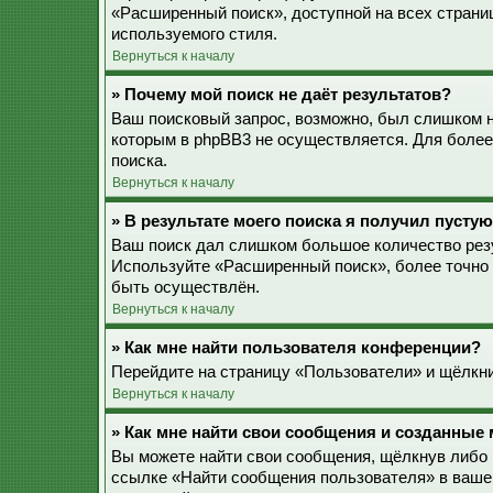
«Расширенный поиск», доступной на всех страни
используемого стиля.
Вернуться к началу
» Почему мой поиск не даёт результатов?
Ваш поисковый запрос, возможно, был слишком 
которым в phpBB3 не осуществляется. Для более
поиска.
Вернуться к началу
» В результате моего поиска я получил пустую
Ваш поиск дал слишком большое количество резу
Используйте «Расширенный поиск», более точно 
быть осуществлён.
Вернуться к началу
» Как мне найти пользователя конференции?
Перейдите на страницу «Пользователи» и щёлкни
Вернуться к началу
» Как мне найти свои сообщения и созданные
Вы можете найти свои сообщения, щёлкнув либо 
ссылке «Найти сообщения пользователя» в ваше