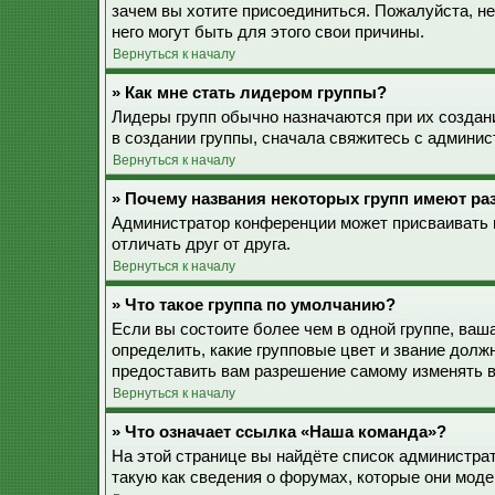
зачем вы хотите присоединиться. Пожалуйста, не
него могут быть для этого свои причины.
Вернуться к началу
» Как мне стать лидером группы?
Лидеры групп обычно назначаются при их созда
в создании группы, сначала свяжитесь с админис
Вернуться к началу
» Почему названия некоторых групп имеют ра
Администратор конференции может присваивать ц
отличать друг от друга.
Вернуться к началу
» Что такое группа по умолчанию?
Если вы состоите более чем в одной группе, ваш
определить, какие групповые цвет и звание дол
предоставить вам разрешение самому изменять в
Вернуться к началу
» Что означает ссылка «Наша команда»?
На этой странице вы найдёте список администра
такую как сведения о форумах, которые они моде