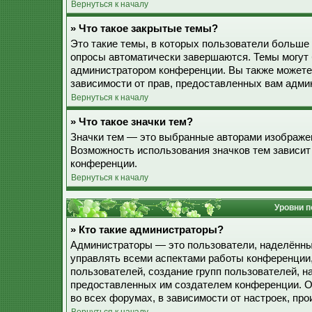
Вернуться к началу
» Что такое закрытые темы?
Это такие темы, в которых пользователи больше 
опросы автоматически завершаются. Темы могут
администратором конференции. Вы также можете
зависимости от прав, предоставленных вам адми
Вернуться к началу
» Что такое значки тем?
Значки тем — это выбранные авторами изображе
Возможность использования значков тем зависит
конференции.
Вернуться к началу
Уровни п
» Кто такие администраторы?
Администраторы — это пользователи, наделённы
управлять всеми аспектами работы конференции,
пользователей, создание групп пользователей, наз
предоставленных им создателем конференции. О
во всех форумах, в зависимости от настроек, п