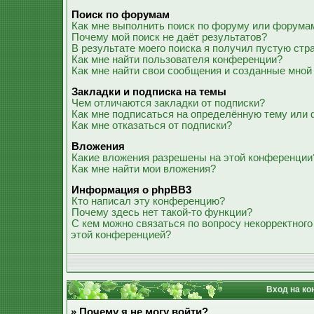
Поиск по форумам
Как мне выполнить поиск по форуму или форума
Почему мой поиск не даёт результатов?
В результате моего поиска я получил пустую стр
Как мне найти пользователя конференции?
Как мне найти свои сообщения и созданные мной
Закладки и подписка на темы
Чем отличаются закладки от подписки?
Как мне подписаться на определённую тему или
Как мне отказаться от подписки?
Вложения
Какие вложения разрешены на этой конференции
Как мне найти мои вложения?
Информация о phpBB3
Кто написал эту конференцию?
Почему здесь нет такой-то функции?
С кем можно связаться по вопросу некорректного
этой конференцией?
Вход на ко
» Почему я не могу войти?