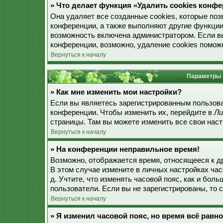
» Что делает функция «Удалить cookies конф
Она удаляет все созданные cookies, которые по
конференции, а также выполняют другие функции
возможность включена администратором. Если в
конференции, возможно, удаление cookies поможе
Вернуться к началу
Параметры 
» Как мне изменить мои настройки?
Если вы являетесь зарегистрированным пользова
конференции. Чтобы изменить их, перейдите в
Ли
страницы. Там вы можете изменить все свои наст
Вернуться к началу
» На конференции неправильное время!
Возможно, отображается время, относящееся к дру
В этом случае измените в личных настройках часо
д. Учтите, что изменять часовой пояс, как и бол
пользователи. Если вы не зарегистрированы, то 
Вернуться к началу
» Я изменил часовой пояс, но время всё равн