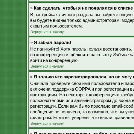
» Как сделать, чтобы я не появлялся в списк
В настройках личного раздела вы найдёте опцию
вы будете видны только администраторам, модер
скрытым пользователем.
Вернуться к началу
» Я забыл пароль!
Не паникуйте! Хотя пароль нельзя восстановить,
на конференцию и щёлкните на ссылку
Забыли п
войти на конференцию.
Вернуться к началу
» Я только что зарегистрировался, но не могу 
Сначала проверьте свои имя пользователя и паро
включена поддержка COPPA и при регистрации вы
инструкциям. На некоторых конференциях требуе
пользователями или администратором до входа в
регистрации. Если вам было прислано email-соо
сообщение не получено, то возможно, что вы ука
фильтром. Если вы уверены, что ввели правильны
Вернуться к началу