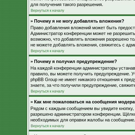
для получения такого разрешения.
Вернуться к началу
» Почему я не могу добавлять вложения?
Право добавления вложений может быть предоста
Администратор конференции может не разрешить
возможно, что добавлять вложения разрешено то
не можете добавлять вложения, свяжитесь с ад
Вернуться к началу
» Почему я получил предупреждение?
На каждой конференции администраторы устанав
правило, вы можете получить предупреждение. У
phpBB Group не имеет никакого отношения к пре
знаете, за что получили предупреждение, свяжи
Вернуться к началу
» Как мне пожаловаться на сообщения модера
Рядом с каждым сообщением вы увидите кнопку, 
разрешено администратором конференции. Щёлкну
необходимых для оправки жалобы на сообщение
Вернуться к началу