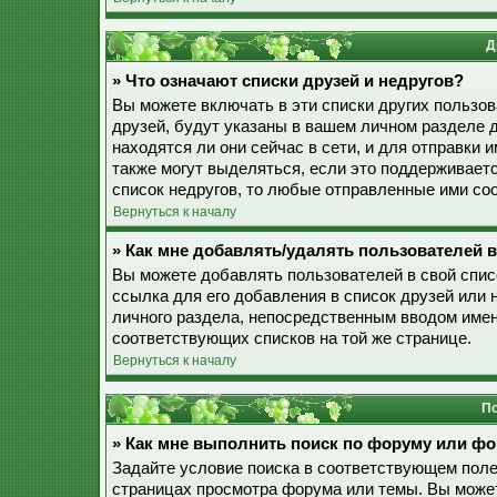
Д
» Что означают списки друзей и недругов?
Вы можете включать в эти списки других пользо
друзей, будут указаны в вашем личном разделе 
находятся ли они сейчас в сети, и для отправки
также могут выделяться, если это поддерживает
список недругов, то любые отправленные ими со
Вернуться к началу
» Как мне добавлять/удалять пользователей в
Вы можете добавлять пользователей в свой спис
ссылка для его добавления в список друзей или н
личного раздела, непосредственным вводом имен
соответствующих списков на той же странице.
Вернуться к началу
По
» Как мне выполнить поиск по форуму или ф
Задайте условие поиска в соответствующем поле
страницах просмотра форума или темы. Вы може