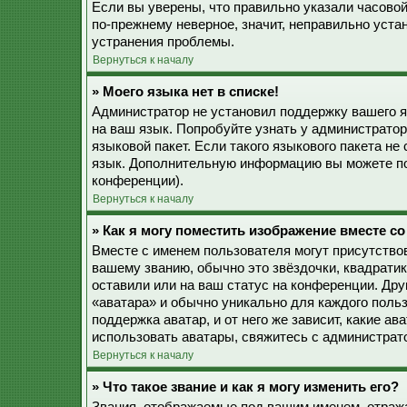
Если вы уверены, что правильно указали часовой
по-прежнему неверное, значит, неправильно уста
устранения проблемы.
Вернуться к началу
» Моего языка нет в списке!
Администратор не установил поддержку вашего я
на ваш язык. Попробуйте узнать у администрато
языковой пакет. Если такого языкового пакета не
язык. Дополнительную информацию вы можете по
конференции).
Вернуться к началу
» Как я могу поместить изображение вместе с
Вместе с именем пользователя могут присутствов
вашему званию, обычно это звёздочки, квадратик
оставили или на ваш статус на конференции. Дру
«аватара» и обычно уникально для каждого польз
поддержка аватар, и от него же зависит, какие а
использовать аватары, свяжитесь с администрат
Вернуться к началу
» Что такое звание и как я могу изменить его?