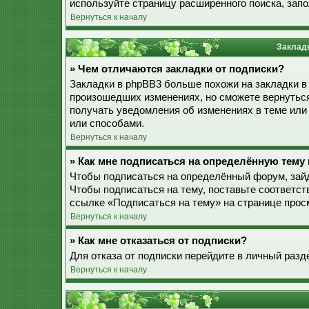
используйте страницу расширенного поиска, зап
Вернуться к началу
Закладк
» Чем отличаются закладки от подписки?
Закладки в phpBB3 больше похожи на закладки в
произошедших изменениях, но сможете вернуться
получать уведомления об изменениях в теме ил
или способами.
Вернуться к началу
» Как мне подписаться на определённую тему
Чтобы подписаться на определённый форум, зайд
Чтобы подписаться на тему, поставьте соответст
ссылке «Подписаться на тему» на странице прос
Вернуться к началу
» Как мне отказаться от подписки?
Для отказа от подписки перейдите в личный разд
Вернуться к началу