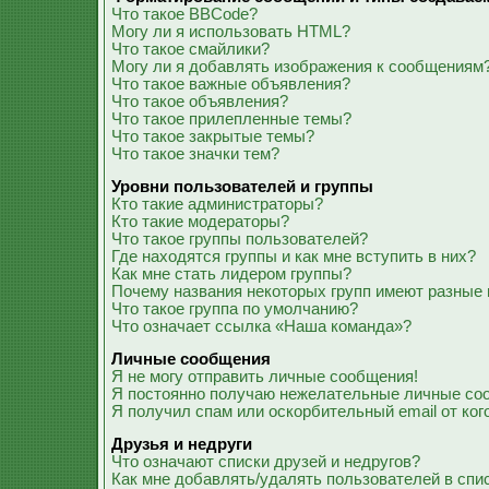
Что такое BBCode?
Могу ли я использовать HTML?
Что такое смайлики?
Могу ли я добавлять изображения к сообщениям
Что такое важные объявления?
Что такое объявления?
Что такое прилепленные темы?
Что такое закрытые темы?
Что такое значки тем?
Уровни пользователей и группы
Кто такие администраторы?
Кто такие модераторы?
Что такое группы пользователей?
Где находятся группы и как мне вступить в них?
Как мне стать лидером группы?
Почему названия некоторых групп имеют разные 
Что такое группа по умолчанию?
Что означает ссылка «Наша команда»?
Личные сообщения
Я не могу отправить личные сообщения!
Я постоянно получаю нежелательные личные со
Я получил спам или оскорбительный email от ког
Друзья и недруги
Что означают списки друзей и недругов?
Как мне добавлять/удалять пользователей в спис