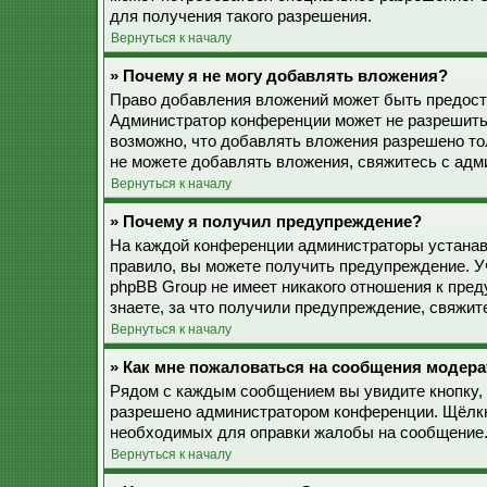
для получения такого разрешения.
Вернуться к началу
» Почему я не могу добавлять вложения?
Право добавления вложений может быть предоста
Администратор конференции может не разрешить
возможно, что добавлять вложения разрешено то
не можете добавлять вложения, свяжитесь с ад
Вернуться к началу
» Почему я получил предупреждение?
На каждой конференции администраторы устанав
правило, вы можете получить предупреждение. У
phpBB Group не имеет никакого отношения к пре
знаете, за что получили предупреждение, свяжи
Вернуться к началу
» Как мне пожаловаться на сообщения модера
Рядом с каждым сообщением вы увидите кнопку, 
разрешено администратором конференции. Щёлкну
необходимых для оправки жалобы на сообщение
Вернуться к началу