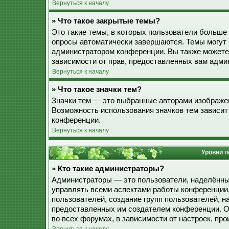
Вернуться к началу
» Что такое закрытые темы?
Это такие темы, в которых пользователи больше 
опросы автоматически завершаются. Темы могут
администратором конференции. Вы также можете
зависимости от прав, предоставленных вам адми
Вернуться к началу
» Что такое значки тем?
Значки тем — это выбранные авторами изображе
Возможность использования значков тем зависит
конференции.
Вернуться к началу
Уровни п
» Кто такие администраторы?
Администраторы — это пользователи, наделённы
управлять всеми аспектами работы конференции,
пользователей, создание групп пользователей, наз
предоставленных им создателем конференции. О
во всех форумах, в зависимости от настроек, п