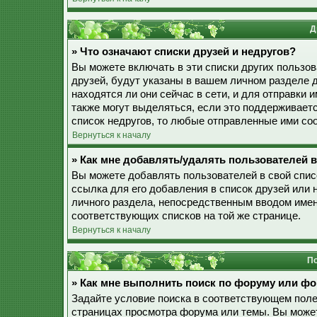
Д
» Что означают списки друзей и недругов?
Вы можете включать в эти списки других пользо
друзей, будут указаны в вашем личном разделе 
находятся ли они сейчас в сети, и для отправки
также могут выделяться, если это поддерживает
список недругов, то любые отправленные ими со
Вернуться к началу
» Как мне добавлять/удалять пользователей в
Вы можете добавлять пользователей в свой спис
ссылка для его добавления в список друзей или н
личного раздела, непосредственным вводом имен
соответствующих списков на той же странице.
Вернуться к началу
По
» Как мне выполнить поиск по форуму или ф
Задайте условие поиска в соответствующем поле
страницах просмотра форума или темы. Вы може