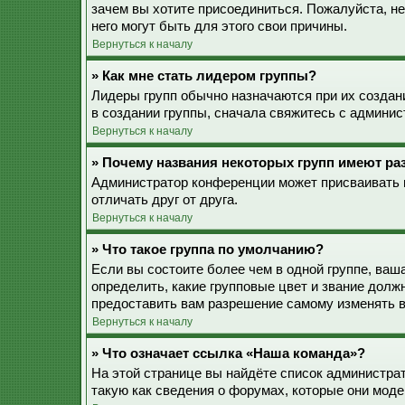
зачем вы хотите присоединиться. Пожалуйста, не
него могут быть для этого свои причины.
Вернуться к началу
» Как мне стать лидером группы?
Лидеры групп обычно назначаются при их созда
в создании группы, сначала свяжитесь с админис
Вернуться к началу
» Почему названия некоторых групп имеют ра
Администратор конференции может присваивать ц
отличать друг от друга.
Вернуться к началу
» Что такое группа по умолчанию?
Если вы состоите более чем в одной группе, ваш
определить, какие групповые цвет и звание дол
предоставить вам разрешение самому изменять в
Вернуться к началу
» Что означает ссылка «Наша команда»?
На этой странице вы найдёте список администра
такую как сведения о форумах, которые они моде