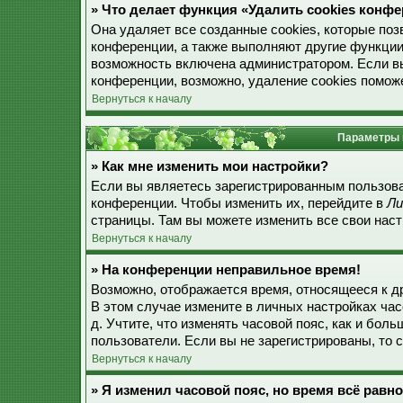
» Что делает функция «Удалить cookies конф
Она удаляет все созданные cookies, которые по
конференции, а также выполняют другие функции
возможность включена администратором. Если в
конференции, возможно, удаление cookies поможе
Вернуться к началу
Параметры 
» Как мне изменить мои настройки?
Если вы являетесь зарегистрированным пользова
конференции. Чтобы изменить их, перейдите в
Ли
страницы. Там вы можете изменить все свои наст
Вернуться к началу
» На конференции неправильное время!
Возможно, отображается время, относящееся к дру
В этом случае измените в личных настройках часо
д. Учтите, что изменять часовой пояс, как и бол
пользователи. Если вы не зарегистрированы, то 
Вернуться к началу
» Я изменил часовой пояс, но время всё равн