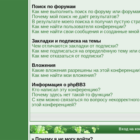
Поиск по форумам
Как мне выполнить поиск по форуму или форума
Почему мой поиск не даёт результатов?
В результате моего поиска я получил пустую стр
Как мне найти пользователя конференции?
Как мне найти свои сообщения и созданные мной
Закладки и подписка на темы
Чем отличаются закладки от подписки?
Как мне подписаться на определённую тему или
Как мне отказаться от подписки?
Вложения
Какие вложения разрешены на этой конференции
Как мне найти мои вложения?
Информация о phpBB3
Кто написал эту конференцию?
Почему здесь нет такой-то функции?
С кем можно связаться по вопросу некорректного
этой конференцией?
Вход на ко
» Почему я не могу войти?