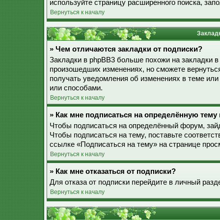
используйте страницу расширенного поиска, зап
Вернуться к началу
Закладк
» Чем отличаются закладки от подписки?
Закладки в phpBB3 больше похожи на закладки в
произошедших изменениях, но сможете вернуться
получать уведомления об изменениях в теме ил
или способами.
Вернуться к началу
» Как мне подписаться на определённую тему
Чтобы подписаться на определённый форум, зайд
Чтобы подписаться на тему, поставьте соответст
ссылке «Подписаться на тему» на странице прос
Вернуться к началу
» Как мне отказаться от подписки?
Для отказа от подписки перейдите в личный разд
Вернуться к началу