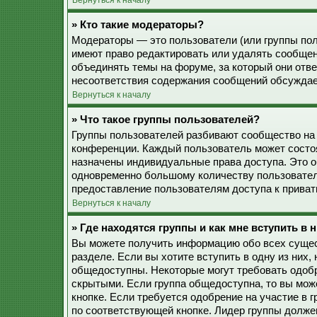
Вернуться к началу
» Кто такие модераторы?
Модераторы — это пользователи (или группы пол
имеют право редактировать или удалять сообщен
объединять темы на форуме, за который они отв
несоответствия содержания сообщений обсуждае
Вернуться к началу
» Что такое группы пользователей?
Группы пользователей разбивают сообщество на
конференции. Каждый пользователь может состоят
назначены индивидуальные права доступа. Это о
одновременно большому количеству пользовател
предоставление пользователям доступа к прива
Вернуться к началу
» Где находятся группы и как мне вступить в 
Вы можете получить информацию обо всех сущес
разделе. Если вы хотите вступить в одну из них
общедоступны. Некоторые могут требовать одобр
скрытыми. Если группа общедоступна, то вы мож
кнопке. Если требуется одобрение на участие в 
по соответствующей кнопке. Лидер группы должен