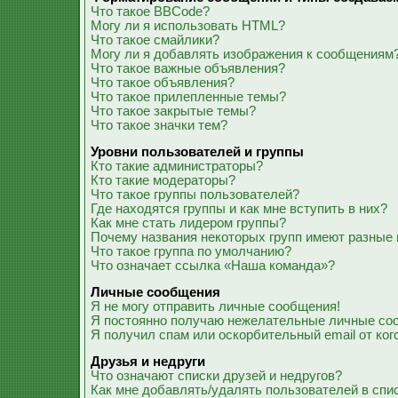
Что такое BBCode?
Могу ли я использовать HTML?
Что такое смайлики?
Могу ли я добавлять изображения к сообщениям
Что такое важные объявления?
Что такое объявления?
Что такое прилепленные темы?
Что такое закрытые темы?
Что такое значки тем?
Уровни пользователей и группы
Кто такие администраторы?
Кто такие модераторы?
Что такое группы пользователей?
Где находятся группы и как мне вступить в них?
Как мне стать лидером группы?
Почему названия некоторых групп имеют разные 
Что такое группа по умолчанию?
Что означает ссылка «Наша команда»?
Личные сообщения
Я не могу отправить личные сообщения!
Я постоянно получаю нежелательные личные со
Я получил спам или оскорбительный email от ког
Друзья и недруги
Что означают списки друзей и недругов?
Как мне добавлять/удалять пользователей в спис