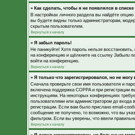
» Как сделать, чтобы я не появлялся в списк
В настройках личного раздела вы найдёте опцию
вы будете видны только администраторам, модер
скрытым пользователем.
Вернуться к началу
» Я забыл пароль!
Не паникуйте! Хотя пароль нельзя восстановить,
на конференцию и щёлкните на ссылку
Забыли п
войти на конференцию.
Вернуться к началу
» Я только что зарегистрировался, но не могу 
Сначала проверьте свои имя пользователя и паро
включена поддержка COPPA и при регистрации вы
инструкциям. На некоторых конференциях требуе
пользователями или администратором до входа в
регистрации. Если вам было прислано email-соо
сообщение не получено, то возможно, что вы ука
фильтром. Если вы уверены, что ввели правильны
Вернуться к началу