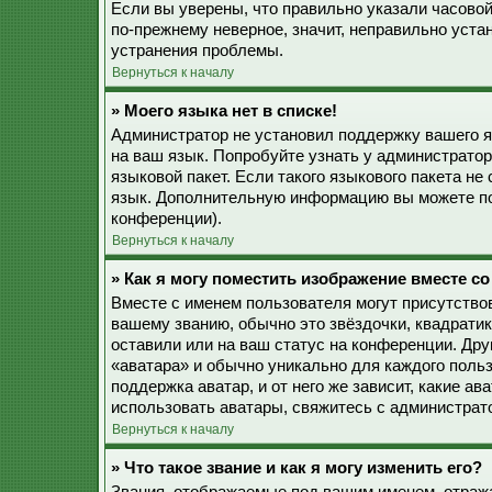
Если вы уверены, что правильно указали часовой
по-прежнему неверное, значит, неправильно уста
устранения проблемы.
Вернуться к началу
» Моего языка нет в списке!
Администратор не установил поддержку вашего я
на ваш язык. Попробуйте узнать у администрато
языковой пакет. Если такого языкового пакета не
язык. Дополнительную информацию вы можете по
конференции).
Вернуться к началу
» Как я могу поместить изображение вместе с
Вместе с именем пользователя могут присутствов
вашему званию, обычно это звёздочки, квадратик
оставили или на ваш статус на конференции. Дру
«аватара» и обычно уникально для каждого польз
поддержка аватар, и от него же зависит, какие а
использовать аватары, свяжитесь с администрат
Вернуться к началу
» Что такое звание и как я могу изменить его?