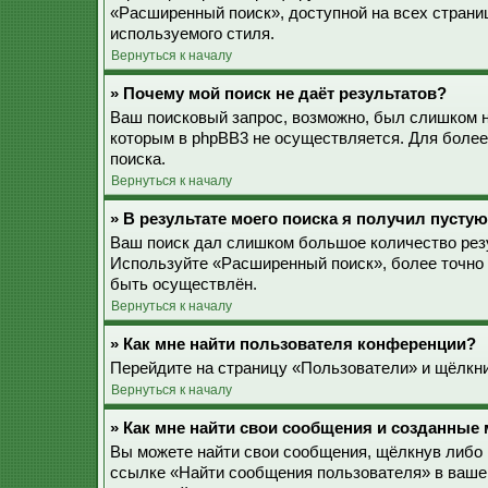
«Расширенный поиск», доступной на всех страни
используемого стиля.
Вернуться к началу
» Почему мой поиск не даёт результатов?
Ваш поисковый запрос, возможно, был слишком 
которым в phpBB3 не осуществляется. Для более
поиска.
Вернуться к началу
» В результате моего поиска я получил пустую
Ваш поиск дал слишком большое количество резу
Используйте «Расширенный поиск», более точно 
быть осуществлён.
Вернуться к началу
» Как мне найти пользователя конференции?
Перейдите на страницу «Пользователи» и щёлкни
Вернуться к началу
» Как мне найти свои сообщения и созданные
Вы можете найти свои сообщения, щёлкнув либо 
ссылке «Найти сообщения пользователя» в ваше