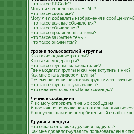
Что такое BBCode?
Могу ли я использовать HTML?
Что такое смайлики?
Могу ли я добавлять изображения к сообщениям
Что такое важные объявления?
Что такое объявления?
Что такое прилепленные темы?
Что такое закрытые темы?
Что такое значки тем?
Уровни пользователей и группы
Кто такие администраторы?
Кто такие модераторы?
Что такое группы пользователей?
Где находятся группы и как мне вступить в них?
Как мне стать лидером группы?
Почему названия некоторых групп имеют разные 
Что такое группа по умолчанию?
Что означает ссылка «Наша команда»?
Личные сообщения
Я не могу отправить личные сообщения!
Я постоянно получаю нежелательные личные со
Я получил спам или оскорбительный email от ког
Друзья и недруги
Что означают списки друзей и недругов?
Как мне добавлять/удалять пользователей в спис