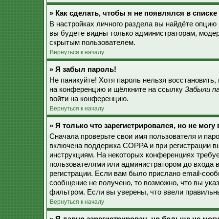
» Как сделать, чтобы я не появлялся в списк
В настройках личного раздела вы найдёте опцию
вы будете видны только администраторам, модер
скрытым пользователем.
Вернуться к началу
» Я забыл пароль!
Не паникуйте! Хотя пароль нельзя восстановить,
на конференцию и щёлкните на ссылку
Забыли п
войти на конференцию.
Вернуться к началу
» Я только что зарегистрировался, но не могу 
Сначала проверьте свои имя пользователя и паро
включена поддержка COPPA и при регистрации вы
инструкциям. На некоторых конференциях требуе
пользователями или администратором до входа в
регистрации. Если вам было прислано email-соо
сообщение не получено, то возможно, что вы ука
фильтром. Если вы уверены, что ввели правильны
Вернуться к началу