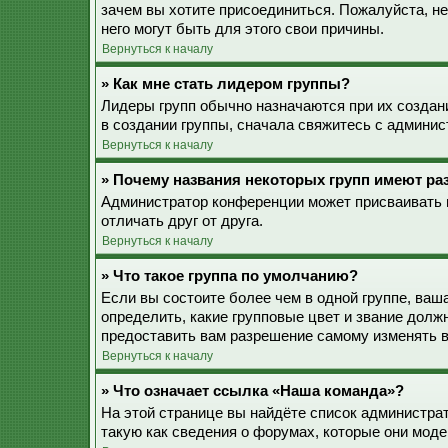
зачем вы хотите присоединиться. Пожалуйста, не
него могут быть для этого свои причины.
Вернуться к началу
» Как мне стать лидером группы?
Лидеры групп обычно назначаются при их созда
в создании группы, сначала свяжитесь с админис
Вернуться к началу
» Почему названия некоторых групп имеют ра
Администратор конференции может присваивать ц
отличать друг от друга.
Вернуться к началу
» Что такое группа по умолчанию?
Если вы состоите более чем в одной группе, ваш
определить, какие групповые цвет и звание дол
предоставить вам разрешение самому изменять в
Вернуться к началу
» Что означает ссылка «Наша команда»?
На этой странице вы найдёте список администра
такую как сведения о форумах, которые они моде