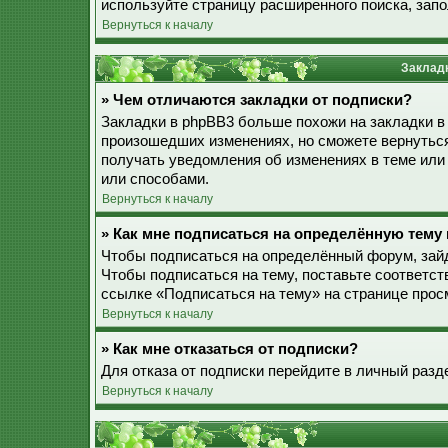
используйте страницу расширенного поиска, зап
Вернуться к началу
Закладк
» Чем отличаются закладки от подписки?
Закладки в phpBB3 больше похожи на закладки в
произошедших изменениях, но сможете вернуться
получать уведомления об изменениях в теме ил
или способами.
Вернуться к началу
» Как мне подписаться на определённую тему
Чтобы подписаться на определённый форум, зайд
Чтобы подписаться на тему, поставьте соответст
ссылке «Подписаться на тему» на странице прос
Вернуться к началу
» Как мне отказаться от подписки?
Для отказа от подписки перейдите в личный разд
Вернуться к началу