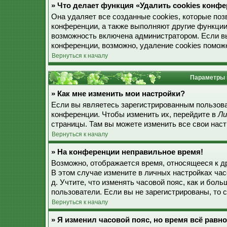
» Что делает функция «Удалить cookies конф
Она удаляет все созданные cookies, которые по
конференции, а также выполняют другие функции
возможность включена администратором. Если в
конференции, возможно, удаление cookies поможе
Вернуться к началу
Параметры 
» Как мне изменить мои настройки?
Если вы являетесь зарегистрированным пользова
конференции. Чтобы изменить их, перейдите в
Ли
страницы. Там вы можете изменить все свои наст
Вернуться к началу
» На конференции неправильное время!
Возможно, отображается время, относящееся к дру
В этом случае измените в личных настройках часо
д. Учтите, что изменять часовой пояс, как и бол
пользователи. Если вы не зарегистрированы, то 
Вернуться к началу
» Я изменил часовой пояс, но время всё равн