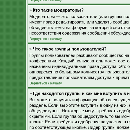
Вернуться к началу
» Кто такие модераторы?
Модераторы — это пользователи (или группы пол
имеют право редактировать или удалять сообщен
объединять темы на форуме, за который они отв
несоответствия содержания сообщений обсуждае
Вернуться к началу
» Что такое группы пользователей?
Группы пользователей разбивают сообщество на
конференции. Каждый пользователь может состоят
назначены индивидуальные права доступа. Это о
одновременно большому количеству пользовател
предоставление пользователям доступа к прива
Вернуться к началу
» Где находятся группы и как мне вступить в 
Вы можете получить информацию обо всех сущес
разделе. Если вы хотите вступить в одну из них
общедоступны. Некоторые могут требовать одобр
скрытыми. Если группа общедоступна, то вы мож
кнопке. Если требуется одобрение на участие в 
по соответствующей кнопке. Лидер группы должен