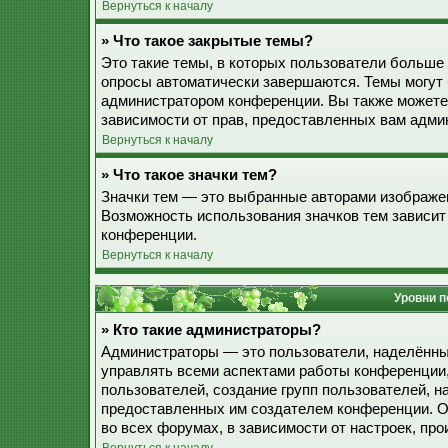
Вернуться к началу
» Что такое закрытые темы?
Это такие темы, в которых пользователи больше 
опросы автоматически завершаются. Темы могут
администратором конференции. Вы также можете
зависимости от прав, предоставленных вам адми
Вернуться к началу
» Что такое значки тем?
Значки тем — это выбранные авторами изображе
Возможность использования значков тем зависит
конференции.
Вернуться к началу
Уровни п
» Кто такие администраторы?
Администраторы — это пользователи, наделённы
управлять всеми аспектами работы конференции,
пользователей, создание групп пользователей, наз
предоставленных им создателем конференции. О
во всех форумах, в зависимости от настроек, п