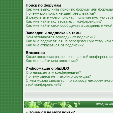
Поиск по форумам
Как мне выполнить поиск по форуму или форума
Почему мой поиск не даёт результатов?
В результате моего поиска я получил пустую стр
Как мне найти пользователя конференции?
Как мне найти свои сообщения и созданные мной
Закладки и подписка на темы
Чем отличаются закладки от подписки?
Как мне подписаться на определённую тему или
Как мне отказаться от подписки?
Вложения
Какие вложения разрешены на этой конференции
Как мне найти мои вложения?
Информация о phpBB3
Кто написал эту конференцию?
Почему здесь нет такой-то функции?
С кем можно связаться по вопросу некорректного
этой конференцией?
Вход на ко
» Почему я не могу войти?