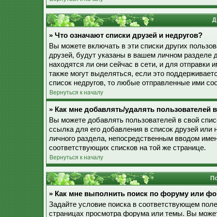
Д
» Что означают списки друзей и недругов?
Вы можете включать в эти списки других пользо
друзей, будут указаны в вашем личном разделе 
находятся ли они сейчас в сети, и для отправки
также могут выделяться, если это поддерживает
список недругов, то любые отправленные ими со
Вернуться к началу
» Как мне добавлять/удалять пользователей в
Вы можете добавлять пользователей в свой спис
ссылка для его добавления в список друзей или н
личного раздела, непосредственным вводом имен
соответствующих списков на той же странице.
Вернуться к началу
По
» Как мне выполнить поиск по форуму или ф
Задайте условие поиска в соответствующем поле
страницах просмотра форума или темы. Вы може