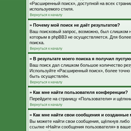
«Расширенный поиск», доступной на всех страни
используемого стиля.
Вернуться к началу
» Почему мой поиск не даёт результатов?
Ваш поисковый запрос, возможно, был слишком 
которым в phpBB3 не осуществляется. Для более
поиска.
Вернуться к началу
» В результате моего поиска я получил пустую
Ваш поиск дал слишком большое количество резу
Используйте «Расширенный поиск», более точно 
быть осуществлён.
Вернуться к началу
» Как мне найти пользователя конференции?
Перейдите на страницу «Пользователи» и щёлкни
Вернуться к началу
» Как мне найти свои сообщения и созданные
Вы можете найти свои сообщения, щёлкнув либо 
ссылке «Найти сообщения пользователя» в ваше