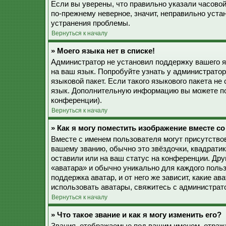
Если вы уверены, что правильно указали часовой
по-прежнему неверное, значит, неправильно уста
устранения проблемы.
Вернуться к началу
» Моего языка нет в списке!
Администратор не установил поддержку вашего я
на ваш язык. Попробуйте узнать у администрато
языковой пакет. Если такого языкового пакета не
язык. Дополнительную информацию вы можете по
конференции).
Вернуться к началу
» Как я могу поместить изображение вместе с
Вместе с именем пользователя могут присутствов
вашему званию, обычно это звёздочки, квадратик
оставили или на ваш статус на конференции. Дру
«аватара» и обычно уникально для каждого польз
поддержка аватар, и от него же зависит, какие а
использовать аватары, свяжитесь с администрат
Вернуться к началу
» Что такое звание и как я могу изменить его?