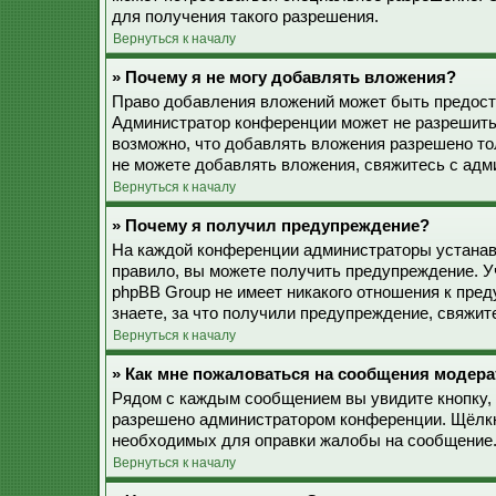
для получения такого разрешения.
Вернуться к началу
» Почему я не могу добавлять вложения?
Право добавления вложений может быть предоста
Администратор конференции может не разрешить
возможно, что добавлять вложения разрешено то
не можете добавлять вложения, свяжитесь с ад
Вернуться к началу
» Почему я получил предупреждение?
На каждой конференции администраторы устанав
правило, вы можете получить предупреждение. У
phpBB Group не имеет никакого отношения к пре
знаете, за что получили предупреждение, свяжи
Вернуться к началу
» Как мне пожаловаться на сообщения модера
Рядом с каждым сообщением вы увидите кнопку, 
разрешено администратором конференции. Щёлкну
необходимых для оправки жалобы на сообщение
Вернуться к началу