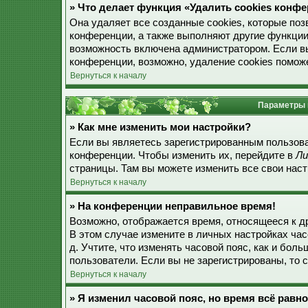
» Что делает функция «Удалить cookies конф
Она удаляет все созданные cookies, которые по
конференции, а также выполняют другие функции
возможность включена администратором. Если в
конференции, возможно, удаление cookies поможе
Вернуться к началу
Параметры 
» Как мне изменить мои настройки?
Если вы являетесь зарегистрированным пользова
конференции. Чтобы изменить их, перейдите в
Ли
страницы. Там вы можете изменить все свои наст
Вернуться к началу
» На конференции неправильное время!
Возможно, отображается время, относящееся к дру
В этом случае измените в личных настройках часо
д. Учтите, что изменять часовой пояс, как и бол
пользователи. Если вы не зарегистрированы, то 
Вернуться к началу
» Я изменил часовой пояс, но время всё равн