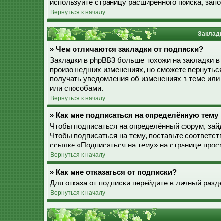
используйте страницу расширенного поиска, зап
Вернуться к началу
Закладк
» Чем отличаются закладки от подписки?
Закладки в phpBB3 больше похожи на закладки в
произошедших изменениях, но сможете вернуться
получать уведомления об изменениях в теме ил
или способами.
Вернуться к началу
» Как мне подписаться на определённую тему
Чтобы подписаться на определённый форум, зайд
Чтобы подписаться на тему, поставьте соответст
ссылке «Подписаться на тему» на странице прос
Вернуться к началу
» Как мне отказаться от подписки?
Для отказа от подписки перейдите в личный разд
Вернуться к началу