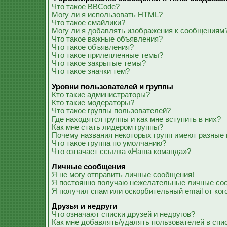
Что такое BBCode?
Могу ли я использовать HTML?
Что такое смайлики?
Могу ли я добавлять изображения к сообщениям
Что такое важные объявления?
Что такое объявления?
Что такое прилепленные темы?
Что такое закрытые темы?
Что такое значки тем?
Уровни пользователей и группы
Кто такие администраторы?
Кто такие модераторы?
Что такое группы пользователей?
Где находятся группы и как мне вступить в них?
Как мне стать лидером группы?
Почему названия некоторых групп имеют разные 
Что такое группа по умолчанию?
Что означает ссылка «Наша команда»?
Личные сообщения
Я не могу отправить личные сообщения!
Я постоянно получаю нежелательные личные со
Я получил спам или оскорбительный email от ког
Друзья и недруги
Что означают списки друзей и недругов?
Как мне добавлять/удалять пользователей в спис