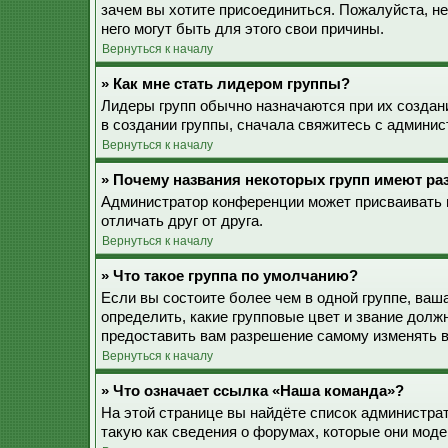
зачем вы хотите присоединиться. Пожалуйста, не
него могут быть для этого свои причины.
Вернуться к началу
» Как мне стать лидером группы?
Лидеры групп обычно назначаются при их созда
в создании группы, сначала свяжитесь с админис
Вернуться к началу
» Почему названия некоторых групп имеют ра
Администратор конференции может присваивать ц
отличать друг от друга.
Вернуться к началу
» Что такое группа по умолчанию?
Если вы состоите более чем в одной группе, ваш
определить, какие групповые цвет и звание дол
предоставить вам разрешение самому изменять в
Вернуться к началу
» Что означает ссылка «Наша команда»?
На этой странице вы найдёте список администра
такую как сведения о форумах, которые они моде