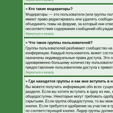
Вернуться к началу
» Кто такие модераторы?
Модераторы — это пользователи (или группы пол
имеют право редактировать или удалять сообщен
объединять темы на форуме, за который они отв
несоответствия содержания сообщений обсуждае
Вернуться к началу
» Что такое группы пользователей?
Группы пользователей разбивают сообщество на
конференции. Каждый пользователь может состоят
назначены индивидуальные права доступа. Это о
одновременно большому количеству пользовател
предоставление пользователям доступа к прива
Вернуться к началу
» Где находятся группы и как мне вступить в 
Вы можете получить информацию обо всех сущес
разделе. Если вы хотите вступить в одну из них
общедоступны. Некоторые могут требовать одобр
скрытыми. Если группа общедоступна, то вы мож
кнопке. Если требуется одобрение на участие в 
по соответствующей кнопке. Лидер группы должен