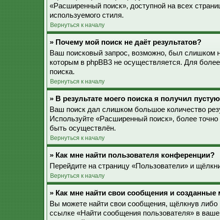
«Расширенный поиск», доступной на всех страни
используемого стиля.
Вернуться к началу
» Почему мой поиск не даёт результатов?
Ваш поисковый запрос, возможно, был слишком 
которым в phpBB3 не осуществляется. Для более
поиска.
Вернуться к началу
» В результате моего поиска я получил пустую
Ваш поиск дал слишком большое количество резу
Используйте «Расширенный поиск», более точно 
быть осуществлён.
Вернуться к началу
» Как мне найти пользователя конференции?
Перейдите на страницу «Пользователи» и щёлкни
Вернуться к началу
» Как мне найти свои сообщения и созданные
Вы можете найти свои сообщения, щёлкнув либо 
ссылке «Найти сообщения пользователя» в ваше