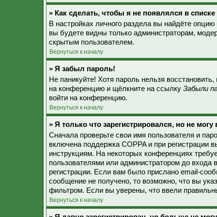
» Как сделать, чтобы я не появлялся в списк
В настройках личного раздела вы найдёте опцию
вы будете видны только администраторам, модер
скрытым пользователем.
Вернуться к началу
» Я забыл пароль!
Не паникуйте! Хотя пароль нельзя восстановить,
на конференцию и щёлкните на ссылку
Забыли п
войти на конференцию.
Вернуться к началу
» Я только что зарегистрировался, но не могу 
Сначала проверьте свои имя пользователя и паро
включена поддержка COPPA и при регистрации вы
инструкциям. На некоторых конференциях требуе
пользователями или администратором до входа в
регистрации. Если вам было прислано email-соо
сообщение не получено, то возможно, что вы ука
фильтром. Если вы уверены, что ввели правильны
Вернуться к началу