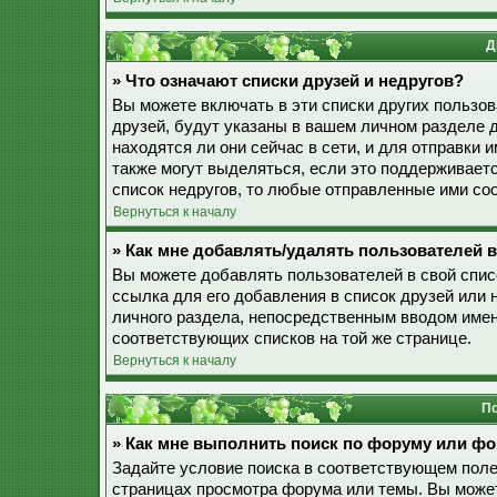
Д
» Что означают списки друзей и недругов?
Вы можете включать в эти списки других пользо
друзей, будут указаны в вашем личном разделе 
находятся ли они сейчас в сети, и для отправки
также могут выделяться, если это поддерживает
список недругов, то любые отправленные ими со
Вернуться к началу
» Как мне добавлять/удалять пользователей в
Вы можете добавлять пользователей в свой спис
ссылка для его добавления в список друзей или н
личного раздела, непосредственным вводом имен
соответствующих списков на той же странице.
Вернуться к началу
По
» Как мне выполнить поиск по форуму или ф
Задайте условие поиска в соответствующем поле
страницах просмотра форума или темы. Вы може