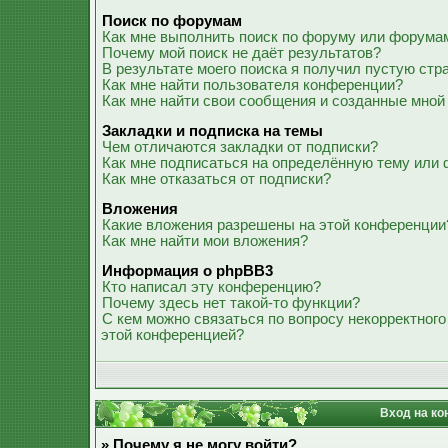
Поиск по форумам
Как мне выполнить поиск по форуму или форума
Почему мой поиск не даёт результатов?
В результате моего поиска я получил пустую стр
Как мне найти пользователя конференции?
Как мне найти свои сообщения и созданные мной
Закладки и подписка на темы
Чем отличаются закладки от подписки?
Как мне подписаться на определённую тему или
Как мне отказаться от подписки?
Вложения
Какие вложения разрешены на этой конференции
Как мне найти мои вложения?
Информация о phpBB3
Кто написал эту конференцию?
Почему здесь нет такой-то функции?
С кем можно связаться по вопросу некорректного
этой конференцией?
Вход на ко
» Почему я не могу войти?