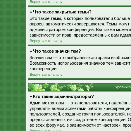
Вернуться к началу
» Что такое закрытые темы?
Это такие темы, в которых пользователи больше 
опросы автоматически завершаются. Темы могут
администратором конференции. Вы также можете
зависимости от прав, предоставленных вам адми
Вернуться к началу
» Что такое значки тем?
Значки тем — это выбранные авторами изображе
Возможность использования значков тем зависит
конференции.
Вернуться к началу
Уровни п
» Кто такие администраторы?
Администраторы — это пользователи, наделённы
управлять всеми аспектами работы конференции,
пользователей, создание групп пользователей, наз
предоставленных им создателем конференции. О
во всех форумах, в зависимости от настроек, п