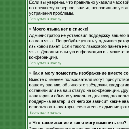
Если вы уверены, что правильно указали часовой
по-прежнему неверное, значит, неправильно уста
устранения проблемы.
Вернуться к началу
» Моего языка нет в списке!
Администратор не установил поддержку вашего я
на ваш язык. Попробуйте узнать у администрато
языковой пакет. Если такого языкового пакета не
язык. Дополнительную информацию вы можете по
конференции).
Вернуться к началу
» Как я могу поместить изображение вместе с
Вместе с именем пользователя могут присутствов
вашему званию, обычно это звёздочки, квадратик
оставили или на ваш статус на конференции. Дру
«аватара» и обычно уникально для каждого польз
поддержка аватар, и от него же зависит, какие а
использовать аватары, свяжитесь с администрат
Вернуться к началу
» Что такое звание и как я могу изменить его?