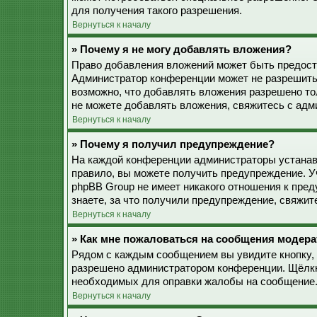
для получения такого разрешения.
Вернуться к началу
» Почему я не могу добавлять вложения?
Право добавления вложений может быть предоста
Администратор конференции может не разрешить
возможно, что добавлять вложения разрешено то
не можете добавлять вложения, свяжитесь с ад
Вернуться к началу
» Почему я получил предупреждение?
На каждой конференции администраторы устанав
правило, вы можете получить предупреждение. У
phpBB Group не имеет никакого отношения к пре
знаете, за что получили предупреждение, свяжи
Вернуться к началу
» Как мне пожаловаться на сообщения модера
Рядом с каждым сообщением вы увидите кнопку, 
разрешено администратором конференции. Щёлкну
необходимых для оправки жалобы на сообщение
Вернуться к началу