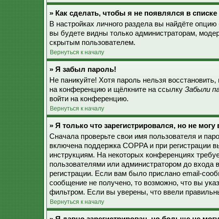
» Как сделать, чтобы я не появлялся в списк
В настройках личного раздела вы найдёте опцию
вы будете видны только администраторам, модер
скрытым пользователем.
Вернуться к началу
» Я забыл пароль!
Не паникуйте! Хотя пароль нельзя восстановить,
на конференцию и щёлкните на ссылку
Забыли п
войти на конференцию.
Вернуться к началу
» Я только что зарегистрировался, но не могу 
Сначала проверьте свои имя пользователя и паро
включена поддержка COPPA и при регистрации вы
инструкциям. На некоторых конференциях требуе
пользователями или администратором до входа в
регистрации. Если вам было прислано email-соо
сообщение не получено, то возможно, что вы ука
фильтром. Если вы уверены, что ввели правильны
Вернуться к началу