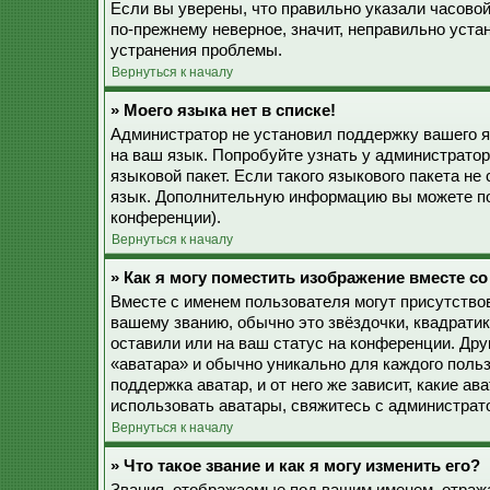
Если вы уверены, что правильно указали часовой
по-прежнему неверное, значит, неправильно уста
устранения проблемы.
Вернуться к началу
» Моего языка нет в списке!
Администратор не установил поддержку вашего я
на ваш язык. Попробуйте узнать у администрато
языковой пакет. Если такого языкового пакета не
язык. Дополнительную информацию вы можете по
конференции).
Вернуться к началу
» Как я могу поместить изображение вместе с
Вместе с именем пользователя могут присутствов
вашему званию, обычно это звёздочки, квадратик
оставили или на ваш статус на конференции. Дру
«аватара» и обычно уникально для каждого польз
поддержка аватар, и от него же зависит, какие а
использовать аватары, свяжитесь с администрат
Вернуться к началу
» Что такое звание и как я могу изменить его?