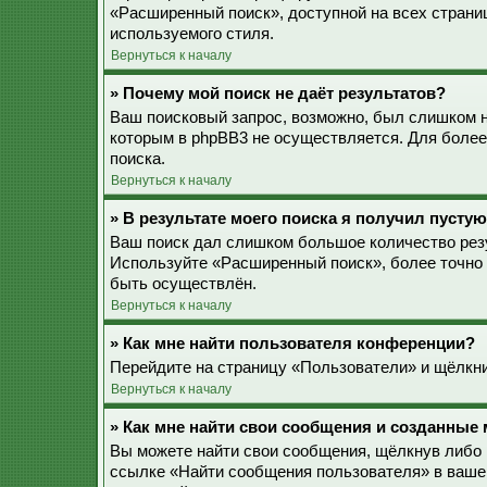
«Расширенный поиск», доступной на всех страни
используемого стиля.
Вернуться к началу
» Почему мой поиск не даёт результатов?
Ваш поисковый запрос, возможно, был слишком 
которым в phpBB3 не осуществляется. Для более
поиска.
Вернуться к началу
» В результате моего поиска я получил пустую
Ваш поиск дал слишком большое количество резу
Используйте «Расширенный поиск», более точно 
быть осуществлён.
Вернуться к началу
» Как мне найти пользователя конференции?
Перейдите на страницу «Пользователи» и щёлкни
Вернуться к началу
» Как мне найти свои сообщения и созданные
Вы можете найти свои сообщения, щёлкнув либо 
ссылке «Найти сообщения пользователя» в ваше