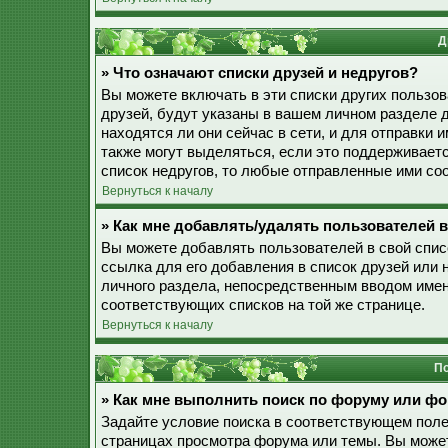
Д
» Что означают списки друзей и недругов?
Вы можете включать в эти списки других пользо
друзей, будут указаны в вашем личном разделе 
находятся ли они сейчас в сети, и для отправки
также могут выделяться, если это поддерживает
список недругов, то любые отправленные ими со
Вернуться к началу
» Как мне добавлять/удалять пользователей в
Вы можете добавлять пользователей в свой спис
ссылка для его добавления в список друзей или н
личного раздела, непосредственным вводом имен
соответствующих списков на той же странице.
Вернуться к началу
По
» Как мне выполнить поиск по форуму или ф
Задайте условие поиска в соответствующем поле
страницах просмотра форума или темы. Вы може