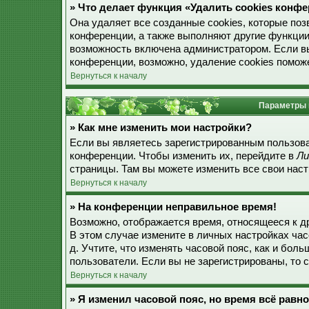
» Что делает функция «Удалить cookies конф
Она удаляет все созданные cookies, которые по
конференции, а также выполняют другие функции
возможность включена администратором. Если в
конференции, возможно, удаление cookies поможе
Вернуться к началу
Параметры 
» Как мне изменить мои настройки?
Если вы являетесь зарегистрированным пользова
конференции. Чтобы изменить их, перейдите в
Ли
страницы. Там вы можете изменить все свои наст
Вернуться к началу
» На конференции неправильное время!
Возможно, отображается время, относящееся к дру
В этом случае измените в личных настройках часо
д. Учтите, что изменять часовой пояс, как и бол
пользователи. Если вы не зарегистрированы, то 
Вернуться к началу
» Я изменил часовой пояс, но время всё равн