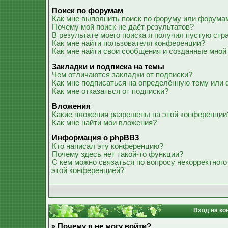
Поиск по форумам
Как мне выполнить поиск по форуму или форума
Почему мой поиск не даёт результатов?
В результате моего поиска я получил пустую стр
Как мне найти пользователя конференции?
Как мне найти свои сообщения и созданные мной
Закладки и подписка на темы
Чем отличаются закладки от подписки?
Как мне подписаться на определённую тему или
Как мне отказаться от подписки?
Вложения
Какие вложения разрешены на этой конференции
Как мне найти мои вложения?
Информация о phpBB3
Кто написал эту конференцию?
Почему здесь нет такой-то функции?
С кем можно связаться по вопросу некорректного
этой конференцией?
Вход на ко
» Почему я не могу войти?