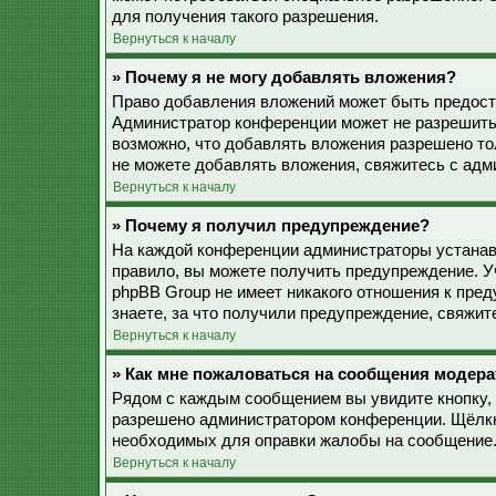
для получения такого разрешения.
Вернуться к началу
» Почему я не могу добавлять вложения?
Право добавления вложений может быть предоста
Администратор конференции может не разрешить
возможно, что добавлять вложения разрешено то
не можете добавлять вложения, свяжитесь с ад
Вернуться к началу
» Почему я получил предупреждение?
На каждой конференции администраторы устанав
правило, вы можете получить предупреждение. У
phpBB Group не имеет никакого отношения к пре
знаете, за что получили предупреждение, свяжи
Вернуться к началу
» Как мне пожаловаться на сообщения модера
Рядом с каждым сообщением вы увидите кнопку, 
разрешено администратором конференции. Щёлкну
необходимых для оправки жалобы на сообщение
Вернуться к началу