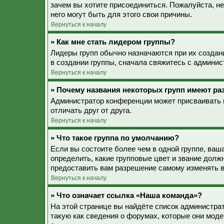
зачем вы хотите присоединиться. Пожалуйста, не
него могут быть для этого свои причины.
Вернуться к началу
» Как мне стать лидером группы?
Лидеры групп обычно назначаются при их созда
в создании группы, сначала свяжитесь с админис
Вернуться к началу
» Почему названия некоторых групп имеют ра
Администратор конференции может присваивать ц
отличать друг от друга.
Вернуться к началу
» Что такое группа по умолчанию?
Если вы состоите более чем в одной группе, ваш
определить, какие групповые цвет и звание дол
предоставить вам разрешение самому изменять в
Вернуться к началу
» Что означает ссылка «Наша команда»?
На этой странице вы найдёте список администра
такую как сведения о форумах, которые они моде