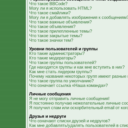
Что такое BBCode?
Могу ли я использовать HTML?
Что такое смайлики?
Могу ли я добавлять изображения к сообщениям
Что такое важные объявления?
Что такое объявления?
Что такое прилепленные темы?
Что такое закрытые темы?
Что такое значки тем?
Уровни пользователей и группы
Кто такие администраторы?
Кто такие модераторы?
Что такое группы пользователей?
Где находятся группы и как мне вступить в них?
Как мне стать лидером группы?
Почему названия некоторых групп имеют разные 
Что такое группа по умолчанию?
Что означает ссылка «Наша команда»?
Личные сообщения
Я не могу отправить личные сообщения!
Я постоянно получаю нежелательные личные со
Я получил спам или оскорбительный email от ког
Друзья и недруги
Что означают списки друзей и недругов?
Как мне добавлять/удалять пользователей в спис