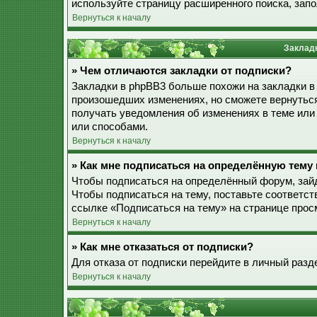
используйте страницу расширенного поиска, зап
Вернуться к началу
Закладк
» Чем отличаются закладки от подписки?
Закладки в phpBB3 больше похожи на закладки в
произошедших изменениях, но сможете вернуться
получать уведомления об изменениях в теме ил
или способами.
Вернуться к началу
» Как мне подписаться на определённую тему
Чтобы подписаться на определённый форум, зайд
Чтобы подписаться на тему, поставьте соответст
ссылке «Подписаться на тему» на странице прос
Вернуться к началу
» Как мне отказаться от подписки?
Для отказа от подписки перейдите в личный разд
Вернуться к началу