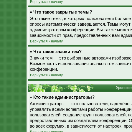
Вернуться к началу
» Что такое закрытые темы?
Это такие темы, в которых пользователи больше 
опросы автоматически завершаются. Темы могут
администратором конференции. Вы также можете
зависимости от прав, предоставленных вам адми
Вернуться к началу
» Что такое значки тем?
Значки тем — это выбранные авторами изображе
Возможность использования значков тем зависит
конференции.
Вернуться к началу
Уровни п
» Кто такие администраторы?
Администраторы — это пользователи, наделённы
управлять всеми аспектами работы конференции,
пользователей, создание групп пользователей, наз
предоставленных им создателем конференции. О
во всех форумах, в зависимости от настроек, п