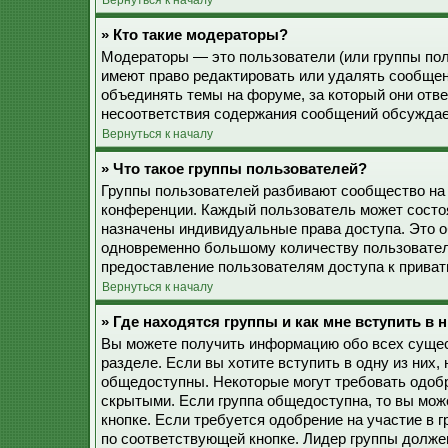
Вернуться к началу
» Кто такие модераторы?
Модераторы — это пользователи (или группы пол
имеют право редактировать или удалять сообщен
объединять темы на форуме, за который они отв
несоответствия содержания сообщений обсуждае
Вернуться к началу
» Что такое группы пользователей?
Группы пользователей разбивают сообщество на
конференции. Каждый пользователь может состоят
назначены индивидуальные права доступа. Это о
одновременно большому количеству пользовател
предоставление пользователям доступа к прива
Вернуться к началу
» Где находятся группы и как мне вступить в 
Вы можете получить информацию обо всех сущес
разделе. Если вы хотите вступить в одну из них
общедоступны. Некоторые могут требовать одобр
скрытыми. Если группа общедоступна, то вы мож
кнопке. Если требуется одобрение на участие в 
по соответствующей кнопке. Лидер группы должен