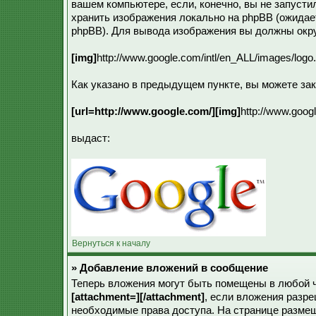
вашем компьютере, если, конечно, вы не запусти
хранить изображения локально на phpBB (ожидает
phpBB). Для вывода изображения вы должны окр
[img]
http://www.google.com/intl/en_ALL/images/logo.
Как указано в предыдущем пункте, вы можете за
[url=http://www.google.com/][img]
http://www.googl
выдаст:
Вернуться к началу
» Добавление вложений в сообщение
Теперь вложения могут быть помещены в любой 
[attachment=][/attachment]
, если вложения разр
необходимые права доступа. На странице разме