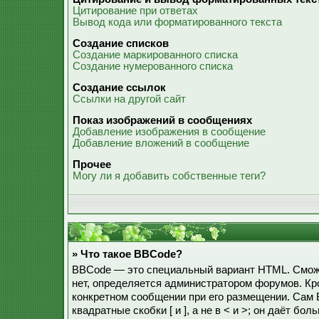
Цитирование при ответах
Вывод кода или форматированного текста
Создание списков
Создание маркированного списка
Создание нумерованного списка
Создание ссылок
Ссылки на другой сайт
Показ изображений в сообщениях
Добавление изображения в сообщение
Добавление вложений в сообщение
Прочее
Могу ли я добавить собственные теги?
» Что такое BBCode?
BBCode — это специальный вариант HTML. Смож
нет, определяется администратором форумов. Кр
конкретном сообщении при его размещении. Сам 
квадратные скобки [ и ], а не в < и >; он даёт б